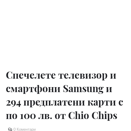
Спечелете телевизор и
смартфони Samsung и
294 предплатени карти с
по 100 лв. от Chio Chips
0 Коментари