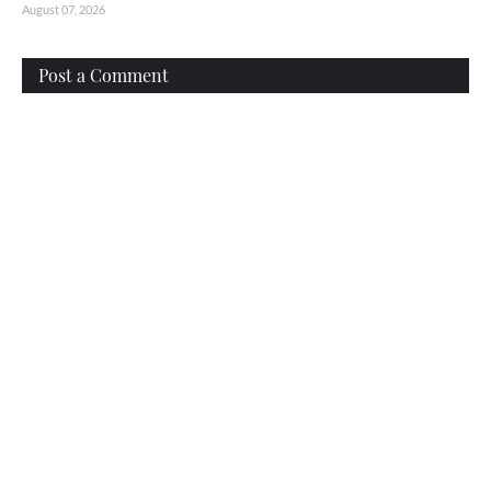
August 07, 2026
Post a Comment