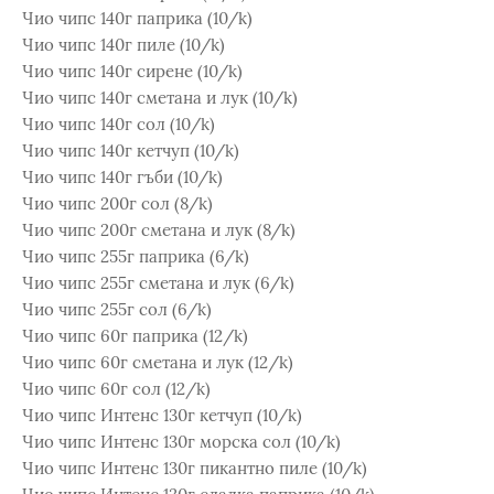
Чио чипс 140г паприка (10/k)
Чио чипс 140г пиле (10/k)
Чио чипс 140г сирене (10/k)
Чио чипс 140г сметана и лук (10/k)
Чио чипс 140г сол (10/k)
Чио чипс 140г кетчуп (10/k)
Чио чипс 140г гъби (10/k)
Чио чипс 200г сол (8/k)
Чио чипс 200г сметана и лук (8/k)
Чио чипс 255г паприка (6/k)
Чио чипс 255г сметана и лук (6/k)
Чио чипс 255г сол (6/k)
Чио чипс 60г паприка (12/k)
Чио чипс 60г сметана и лук (12/k)
Чио чипс 60г сол (12/k)
Чио чипс Интенс 130г кетчуп (10/k)
Чио чипс Интенс 130г морска сол (10/k)
Чио чипс Интенс 130г пикантно пиле (10/k)