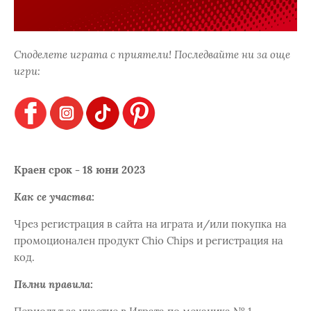
Споделете играта с приятели! Последвайте ни за още
игри:
Краен срок - 18 юни 2023
Как се участва:
Чрез регистрация в сайта на играта и/или покупка на
промоционален продукт Chio Chips и регистрация на
код.
Пълни правила: