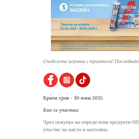
Споделете играта с приятели! Последвайт
Краен срок - 30 юни 2025
Как се участва:
Чрез покупка на определени продукти NES
участие на място в магазина.