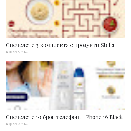
Спечелете 3 комплекта с продукти Stella
August 05, 2026
Спечелете 10 броя телефони iPhone 16 Black
August 03, 2026