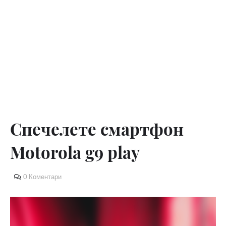
Спечелете смартфон
Motorola g9 play
0 Коментари