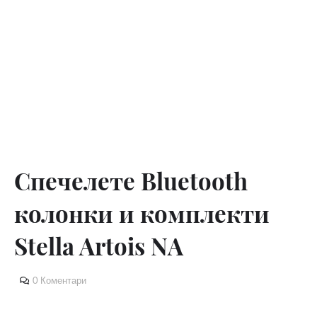
Спечелете Bluetooth
колонки и комплекти
Stella Artois NA
0 Коментари