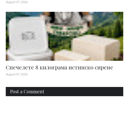
August 07, 2026
Спечелете 8 килограма истинско сирене
August 07, 2026
Post a Comment