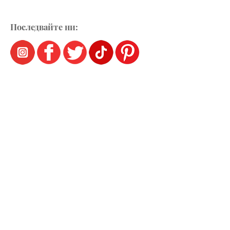
Последвайте ни: