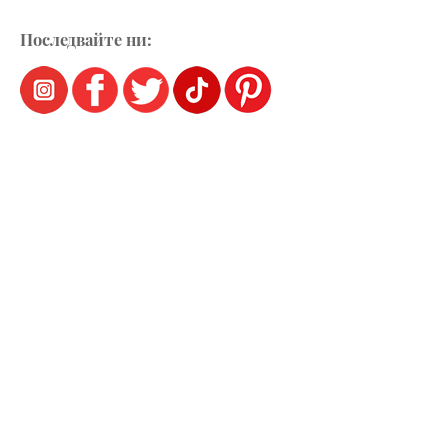
Последвайте ни: