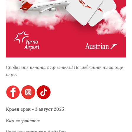
Споделете играта с приятели! Последвайте ни за още
игри:
Краен срок - 3 август 2025
Как се участва: