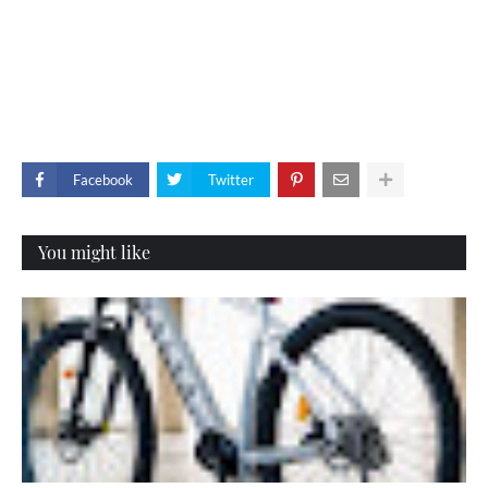
Facebook
Twitter
You might like