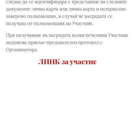
следва да се идентифицира с представяне на следните
документи: лична карта или лична карта и нотариално
заверено пълномощно, в случай че наградата се
получава от пълномощник на Участник.
При получаване на наградата всеки печеливш Участник
подписва приемо-предавателен протокол с
Организатора.
ЛИНК за участие