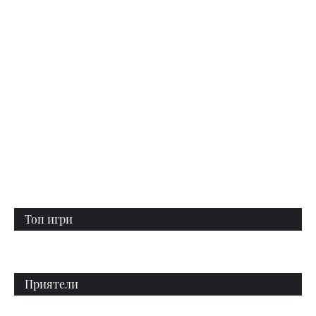
Топ игри
Приятели