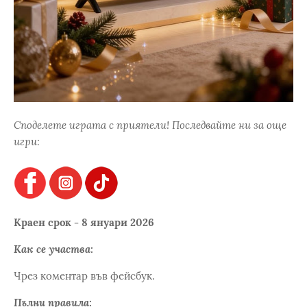
Споделете играта с приятели! Последвайте ни за още
игри:
Краен срок - 8 януари 2026
Как се участва:
Чрез коментар във фейсбук.
Пълни правила: