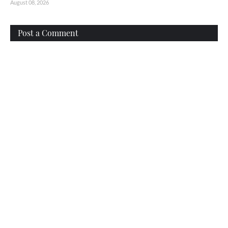
August 08, 2026
Post a Comment