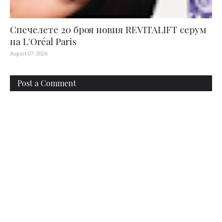
Спечелете 20 броя новия REVITALIFT серум
на L'Oréal Paris
August 07, 2026
Post a Comment