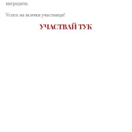
наградата.
Успех на всички участници!
УЧАСТВАЙ ТУК