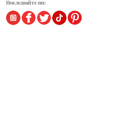
Последвайте ни: