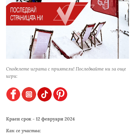
Споделете играта с приятели! Последвайте ни за още
игри:
Краен срок - 12 февруари 2024
Как се участва: