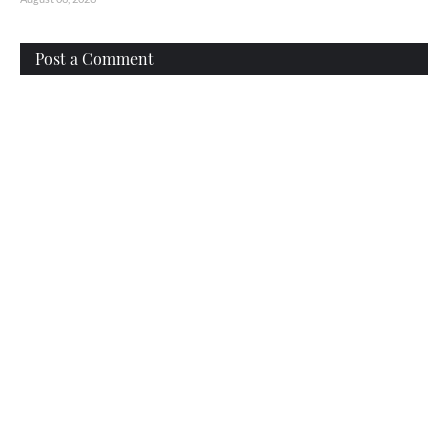
Post a Comment