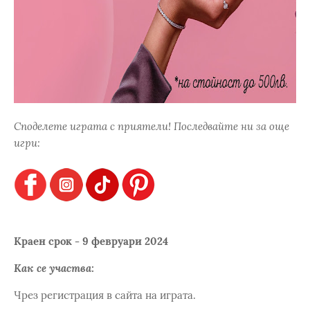
Споделете играта с приятели! Последвайте ни за още
игри:
Краен срок - 9 февруари 2024
Как се участва:
Чрез регистрация в сайта на играта.