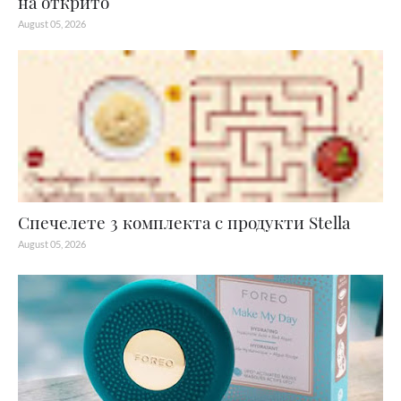
на открито
August 05, 2026
Спечелете 3 комплекта с продукти Stella
August 05, 2026