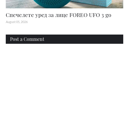
Спечелете уред за лице FOREO UFO 3 go
August 05, 2026
Post a Comment