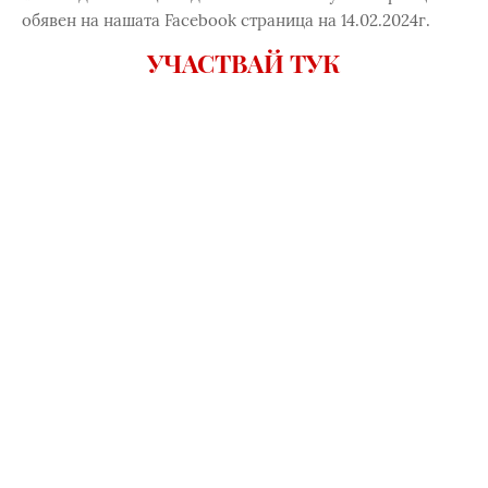
обявен на нашата Facebook страница на 14.02.2024г.
УЧАСТВАЙ ТУК