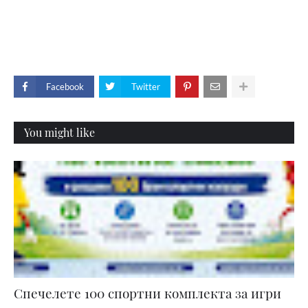
Facebook
Twitter
You might like
Спечелете 100 спортни комплекта за игри