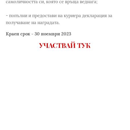
самоличността си, която се връща веднага;
- попълни и предостави на куриера декларация за
получаване на наградата.
Краен срок - 30 ноември 2023
УЧАСТВАЙ ТУК