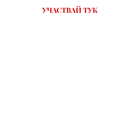
УЧАСТВАЙ ТУК