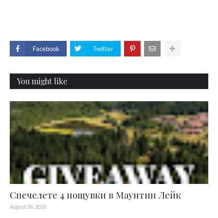
Facebook
Twitter
You might like
Спечелете 4 нощувки в Маунтин Лейк
August 06, 2026