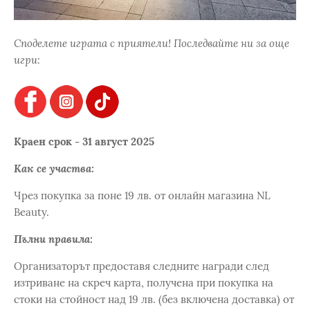
Споделете играта с приятели! Последвайте ни за още
игри:
Краен срок - 31 август 2025
Как се участва:
Чрез покупка за поне 19 лв. от онлайн магазина NL
Beauty.
Пълни правила:
Организаторът предоставя следните награди след
изтриване на скреч карта, получена при покупка на
стоки на стойност над 19 лв. (без включена доставка) от