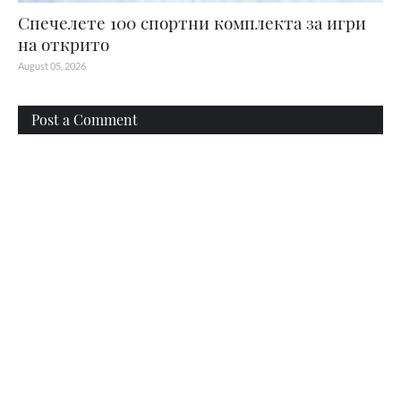
Спечелете 100 спортни комплекта за игри
на открито
August 05, 2026
Post a Comment