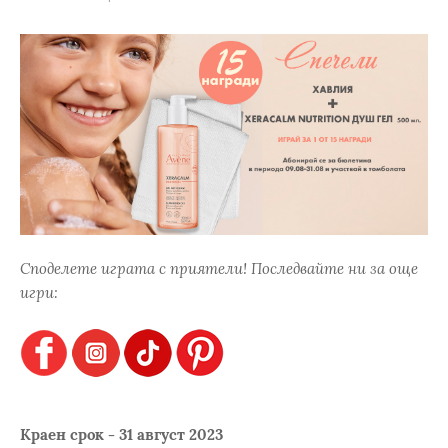
Споделете играта с приятели! Последвайте ни за още
игри:
Краен срок - 31 август 2023