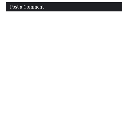
Post a Comment