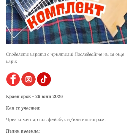
Споделете играта с приятели! Последвайте ни за още
игри:
Краен срок - 26 юни 2026
Как се участва:
Чрез коментар във фейсбук и/или инстаграм.
Пълни правила: