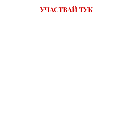
УЧАСТВАЙ ТУК