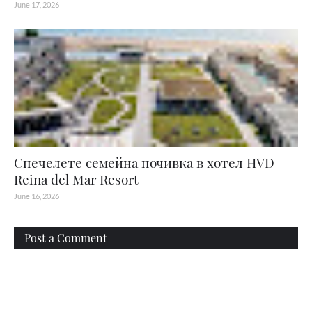
June 17, 2026
Спечелете семейна почивка в хотел HVD
Reina del Mar Resort
June 16, 2026
Post a Comment