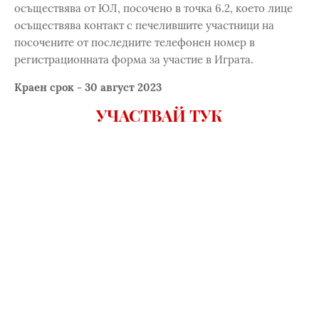
осъществява от ЮЛ, посоченo в точка 6.2, което лице
осъществява контакт с печелившите участници на
посочените от последните телефонен номер в
регистрационната форма за участие в Играта.
Краен срок - 30 август 2023
УЧАСТВАЙ ТУК