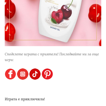
Споделете играта с приятели! Последвайте ни за още
игри:
Играта е приключила!