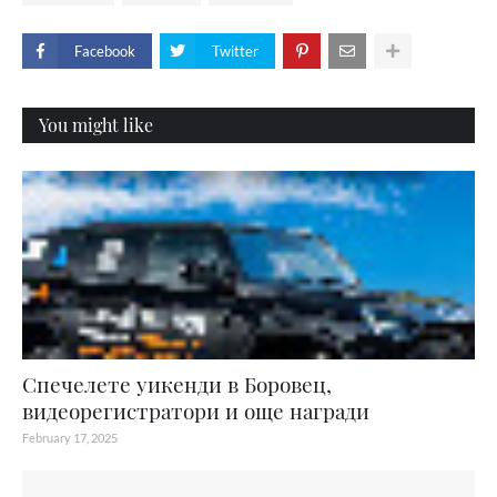
Facebook
Twitter
You might like
Спечелете уикенди в Боровец,
видеорегистратори и още награди
February 17, 2025