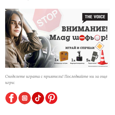
Споделете играта с приятели! Последвайте ни за още
игри: