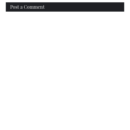
Post a Comment