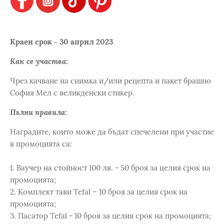
Краен срок - 30 април 2023
Как се участва:
Чрез качване на снимка и/или рецепта и пакет брашно
София Мел с великденски стикер.
Пълни правила:
Наградите, които може да бъдат спечелени при участие
в промоцията са:
1. Ваучер на стойност 100 лв. - 50 броя за целия срок на
промоцията;
2. Комплект тави Tefal – 10 броя за целия срок на
промоцията;
3. Пасатор Tefal - 10 броя за целия срок на промоцията;