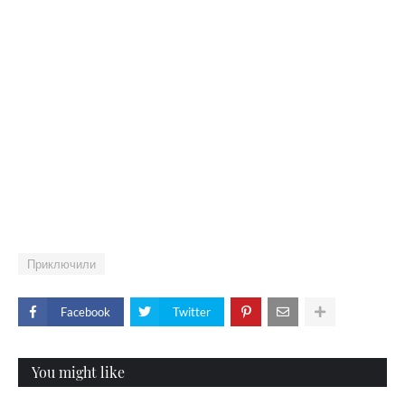
Приключили
Facebook
Twitter
You might like