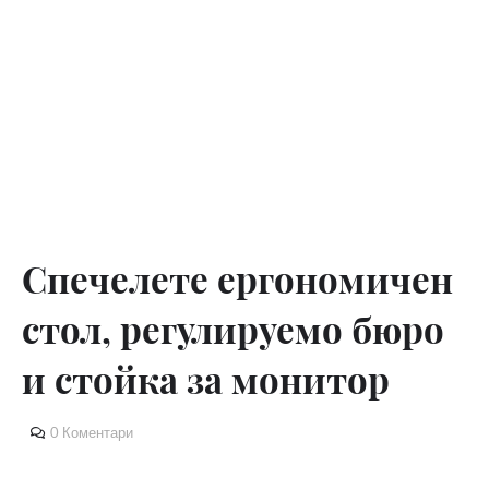
Спечелете ергономичен
стол, регулируемо бюро
и стойка за монитор
0 Коментари