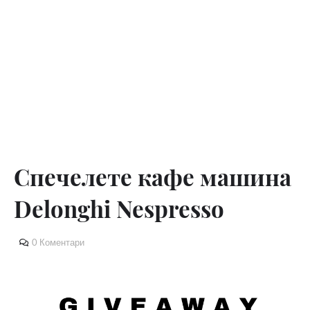
Спечелете кафе машина
Delonghi Nespresso
0 Коментари