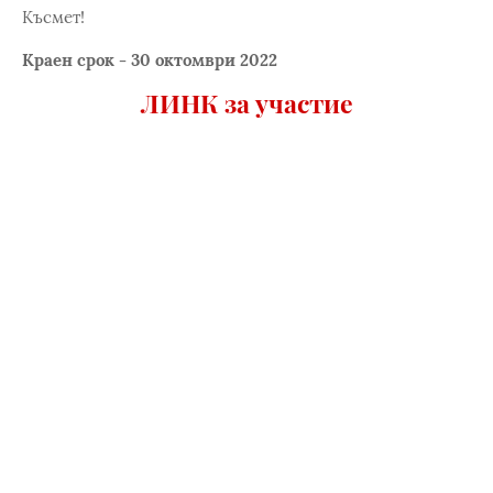
Късмет!
Краен срок - 30 октомври 2022
ЛИНК за участие