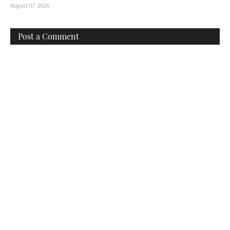
August 07, 2026
Post a Comment