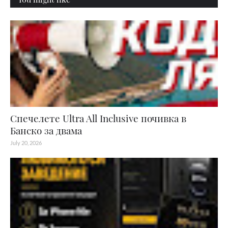
Спечелете Ultra All Inclusive почивка в
Банско за двама
July 20, 2026