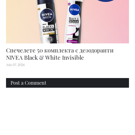
Спечелете 50 комплекта с дезодоранти
NIVEA Black & White Invisible
July 07, 2026
Post a Comment