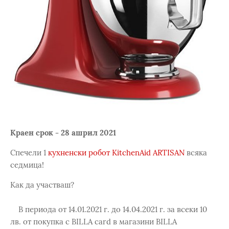
Краен срок - 28 ашрил 2021
Спечели 1
кухненски робот KitchenAid ARTISAN
всяка
седмица!
Как да участваш?
В периода от 14.01.2021 г. до 14.04.2021 г. за всеки 10
лв. от покупка с BILLA card в магазини BILLA