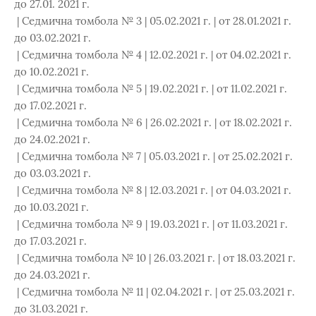
до 27.01. 2021 г.
| Седмична томбола № 3 | 05.02.2021 г. | от 28.01.2021 г.
до 03.02.2021 г.
| Седмична томбола № 4 | 12.02.2021 г. | от 04.02.2021 г.
до 10.02.2021 г.
| Седмична томбола № 5 | 19.02.2021 г. | от 11.02.2021 г.
до 17.02.2021 г.
| Седмична томбола № 6 | 26.02.2021 г. | от 18.02.2021 г.
до 24.02.2021 г.
| Седмична томбола № 7 | 05.03.2021 г. | от 25.02.2021 г.
до 03.03.2021 г.
| Седмична томбола № 8 | 12.03.2021 г. | от 04.03.2021 г.
до 10.03.2021 г.
| Седмична томбола № 9 | 19.03.2021 г. | от 11.03.2021 г.
до 17.03.2021 г.
| Седмична томбола № 10 | 26.03.2021 г. | от 18.03.2021 г.
до 24.03.2021 г.
| Седмична томбола № 11 | 02.04.2021 г. | от 25.03.2021 г.
до 31.03.2021 г.