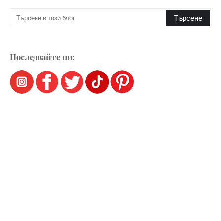
Последвайте ни: