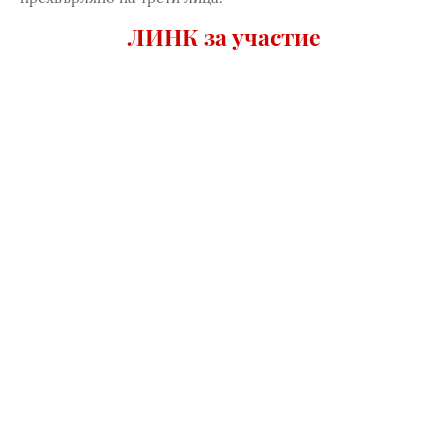
ЛИНК за участие