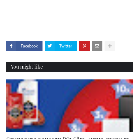
Facebook
Twitter
You might like