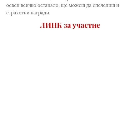
освен всичко останало, ще можеш да спечелиш и
страхотни награди.
ЛИНК за участие