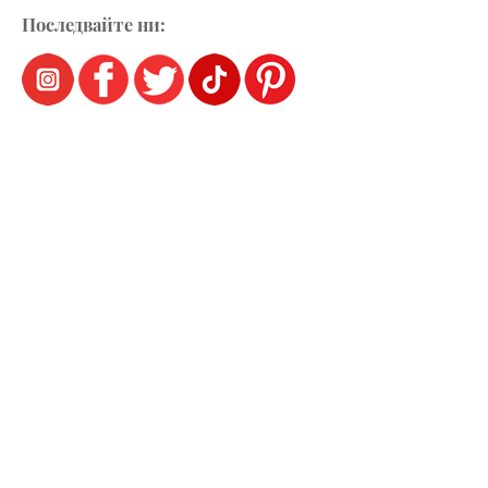
Последвайте ни: