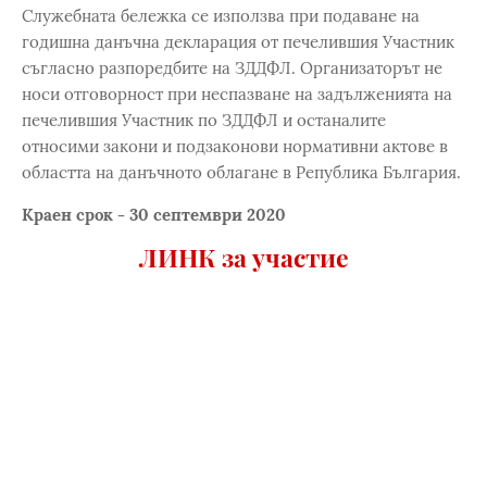
Служебната бележка се използва при подаване на
годишна данъчна декларация от печелившия Участник
съгласно разпоредбите на ЗДДФЛ. Организаторът не
носи отговорност при неспазване на задълженията на
печелившия Участник по ЗДДФЛ и останалите
относими закони и подзаконови нормативни актове в
областта на данъчното облагане в Република България.
Краен срок - 30 септември 2020
ЛИНК за участие