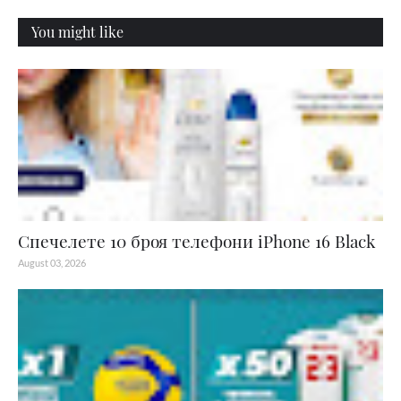
You might like
Спечелете 10 броя телефони iPhone 16 Black
August 03, 2026