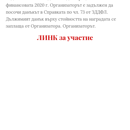
финансовата 2020 г. Организаторът е задължен да
посочи данъкът в Справката по чл. 73 от ЗДДФЛ.
Дължимият данък върху стойността на наградата се
заплаща от Организатора. Организаторът.
ЛИНК за участие