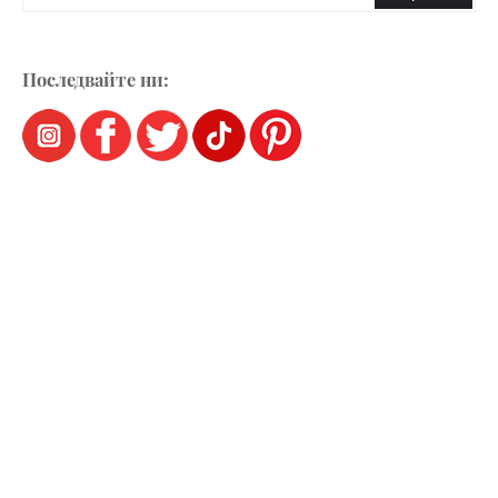
Последвайте ни: