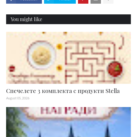
You might like
Спечелете 3 комплекта с продукти Stella
August 05, 2026