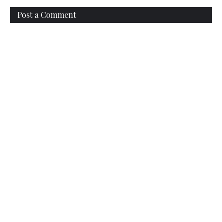
Post a Comment