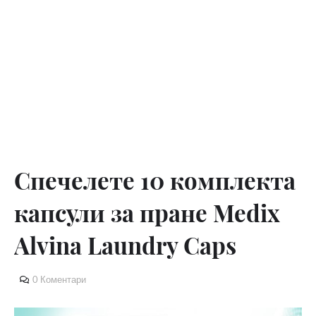
Спечелете 10 комплекта
капсули за пране Medix
Alvina Laundry Caps
0 Коментари