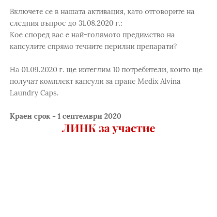
Включете се в нашата активация, като отговорите на
следния въпрос до 31.08.2020 г.:
Кое според вас е най-голямото предимство на
капсулите спрямо течните перилни препарати?
На 01.09.2020 г. ще изтеглим 10 потребители, които ще
получат комплект капсули за пране Medix Alvina
Laundry Caps.
Краен срок - 1 септември 2020
ЛИНК за участие