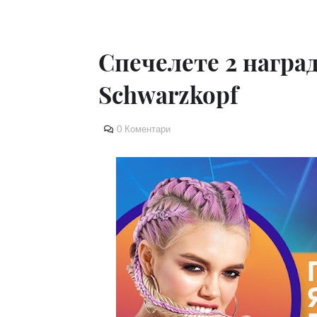
Спечелете 2 наград
Schwarzkopf
0 Коментари