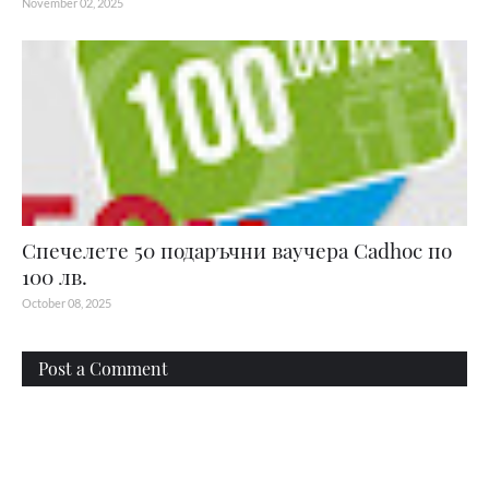
November 02, 2025
Спечелете 50 подаръчни ваучера Cadhoc по
100 лв.
October 08, 2025
Post a Comment