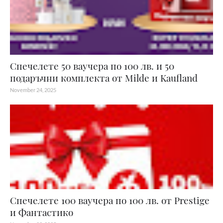
Спечелете 50 ваучера по 100 лв. и 50
подаръчни комплекта от Milde и Kaufland
November 24, 2025
Спечелете 100 ваучера по 100 лв. от Prestige
и Фантастико