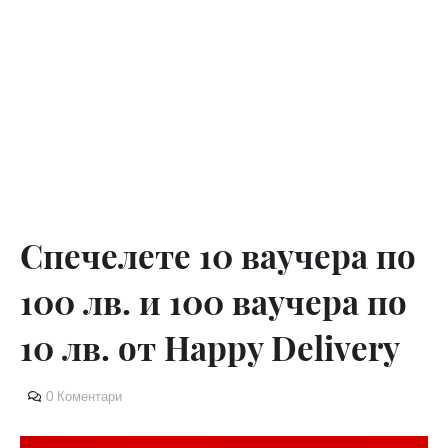
Спечелете 10 ваучера по
100 лв. и 100 ваучера по
10 лв. от Happy Delivery
0 Коментари