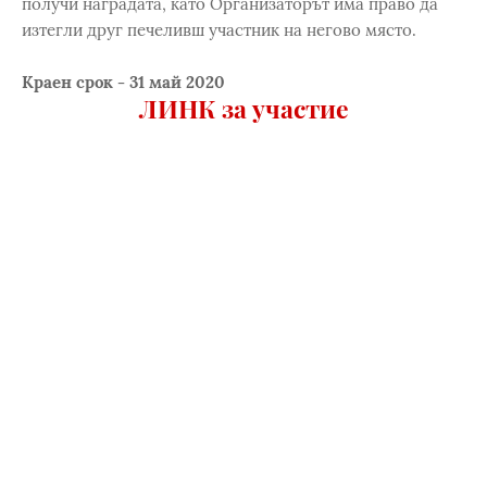
получи наградата, като Организаторът има право да
изтегли друг печеливш участник на негово място.
Краен срок - 31 май 2020
ЛИНК за участие