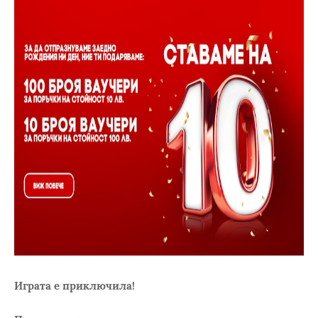
Играта е приключила!