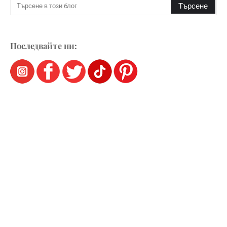
Последвайте ни: