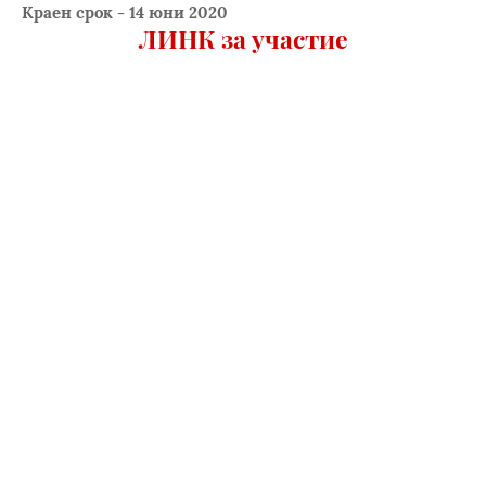
Краен срок - 14 юни 2020
ЛИНК за участие