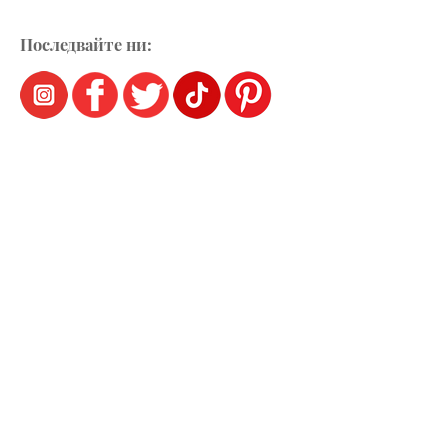
Последвайте ни: