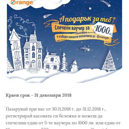
Краен срок - 31 декември 2018
Пазарувай при нас от 30.11.2018 г. до 31.12.2018 г.,
регистрирай касовата си бележка и можеш да
спечелиш един от 5-те ваучера по 1000 лв. или един от