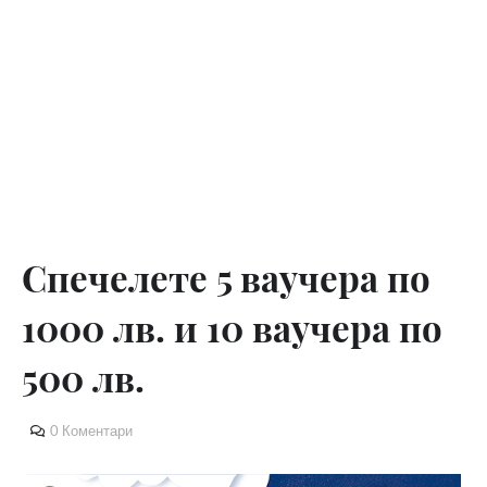
Спечелете 5 ваучера по
1000 лв. и 10 ваучера по
500 лв.
0 Коментари