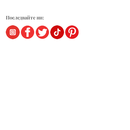
Последвайте ни: