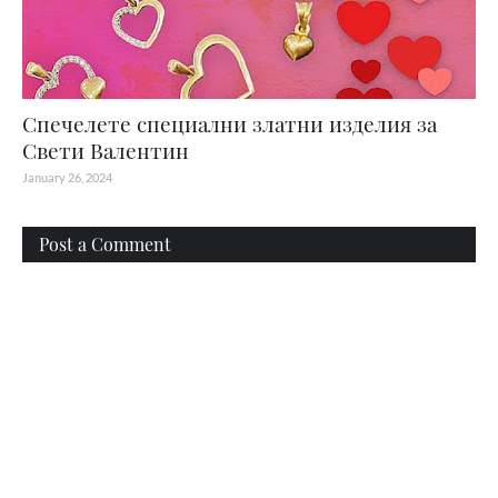
Спечелете специални златни изделия за
Свети Валентин
January 26, 2024
Post a Comment