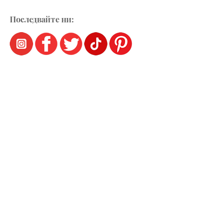
Последвайте ни: