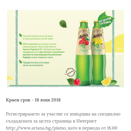
Краен срок - 18 юни 2018
Регистрирането за участие се извършва на специално
създадената за целта страница в Интернет
http://www.ariana.bg/pismo, като в периода от 18.00