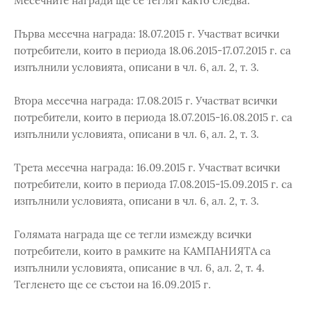
Месечните награди ще се теглят както следва:
Първа месечна награда: 18.07.2015 г. Участват всички
потребители, които в периода 18.06.2015-17.07.2015 г. са
изпълнили условията, описани в чл. 6, ал. 2, т. 3.
Втора месечна награда: 17.08.2015 г. Участват всички
потребители, които в периода 18.07.2015-16.08.2015 г. са
изпълнили условията, описани в чл. 6, ал. 2, т. 3.
Трета месечна награда: 16.09.2015 г. Участват всички
потребители, които в периода 17.08.2015-15.09.2015 г. са
изпълнили условията, описани в чл. 6, ал. 2, т. 3.
Голямата награда ще се тегли измежду всички
потребители, които в рамките на КАМПАНИЯТА са
изпълнили условията, описание в чл. 6, ал. 2, т. 4.
Тегленето ще се състои на 16.09.2015 г.