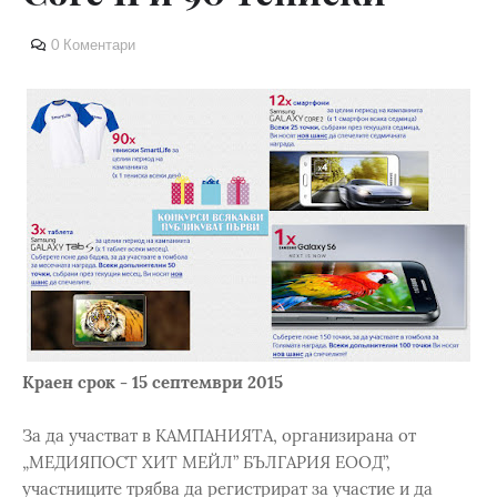
0 Коментари
Краен срок - 15 септември 2015
За да участват в КАМПАНИЯТА, организирана от
„МЕДИЯПОСТ ХИТ МЕЙЛ” БЪЛГАРИЯ ЕООД”,
участниците трябва да регистрират за участие и да