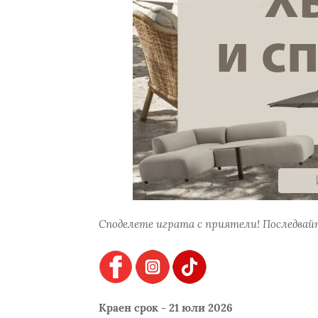
Споделете играта с приятели! Последвайт
Краен срок - 21 юли 2026