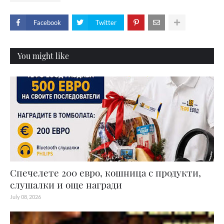
Facebook
Twitter
You might like
Спечелете 200 евро, кошница с продукти,
слушалки и още награди
July 08, 2026