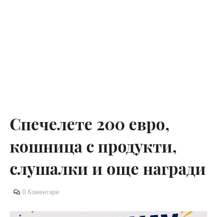
Спечелете 200 евро,
кошница с продукти,
слушалки и още награди
0 Коментари