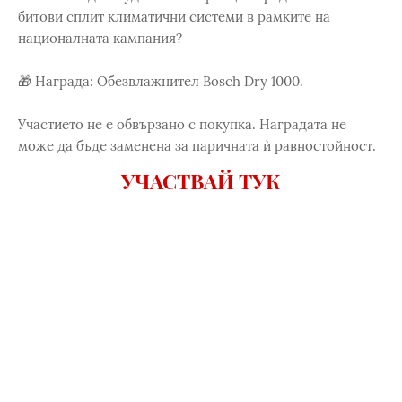
битови сплит климатични системи в рамките на
националната кампания?
🎁 Награда: Обезвлажнител Bosch Dry 1000.
Участието не е обвързано с покупка. Наградата не
може да бъде заменена за паричната ѝ равностойност.
УЧАСТВАЙ ТУК