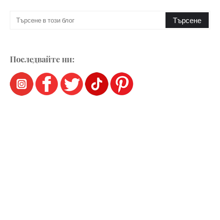
Последвайте ни: