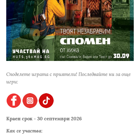
Споделете играта с приятели! Последвайте ни за още
игри:
Краен срок - 30 септември 2026
Как се участва: