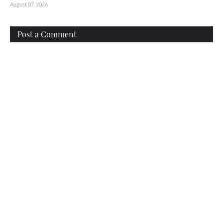
August 07, 2026
Post a Comment