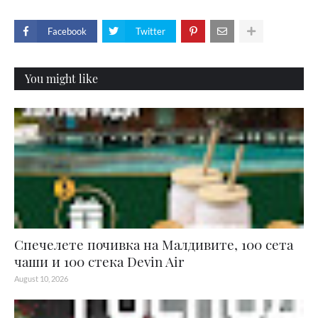
Facebook
Twitter
You might like
Спечелете почивка на Малдивите, 100 сета
чаши и 100 стека Devin Air
August 10, 2026