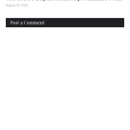
August 09, 2026
Post a Comment