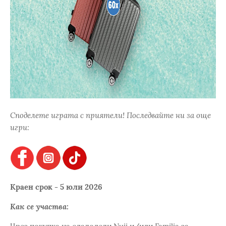
Споделете играта с приятели! Последвайте ни за още
игри:
Краен срок - 5 юли 2026
Как се участва: