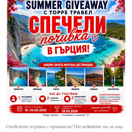
Споделете играта с приятели! Последвайте ни за още