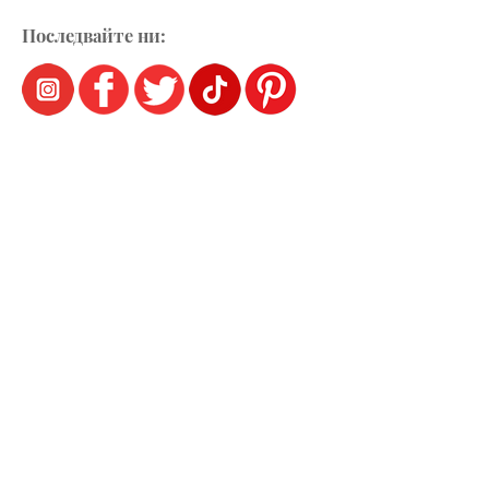
Последвайте ни: