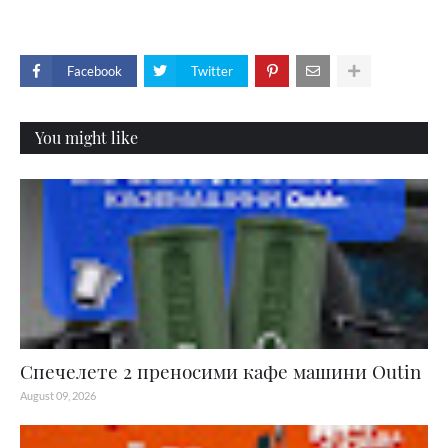
Facebook
Twitter
You might like
Спечелете 2 преносими кафе машини Outin
August 09, 2026