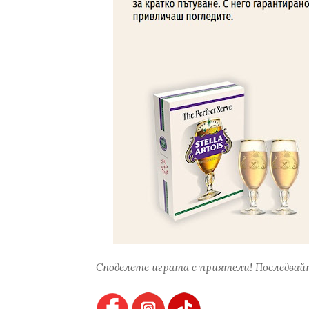
Споделете играта с приятели! Последвайт