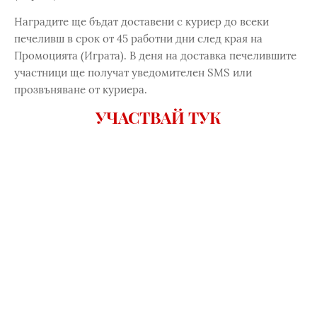
Наградите ще бъдат доставени с куриер до всеки
печеливш в срок от 45 работни дни след края на
Промоцията (Играта). В деня на доставка печелившите
участници ще получат уведомителен SMS или
прозвъняване от куриера.
УЧАСТВАЙ ТУК