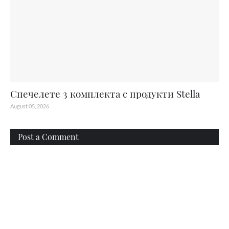
Спечелете 3 комплекта с продукти Stella
August 05, 2026
Post a Comment