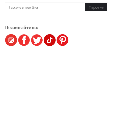
Последвайте ни: