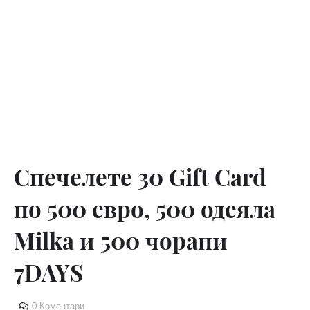
Спечелете 30 Gift Card
по 500 евро, 500 одеяла
Milka и 500 чорапи
7DAYS
0 Коментари