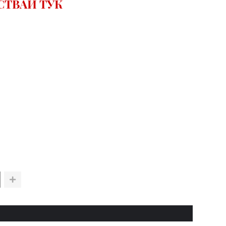
СТВАЙ ТУК