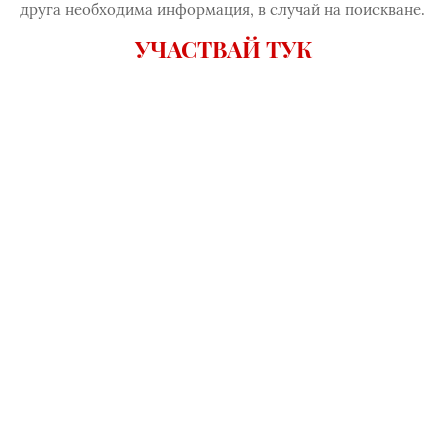
друга необходима информация, в случай на поискване.
УЧАСТВАЙ ТУК