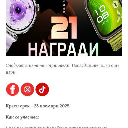
Споделете играта с приятели! Последвайте ни за още
игри:
Краен срок - 23 ноември 2025
Как се участва: