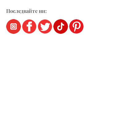
Последвайте ни: