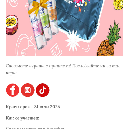
Споделете играта с приятели! Последвайте ни за още
игри:
Краен срок - 31 юли 2025
Как се участва: