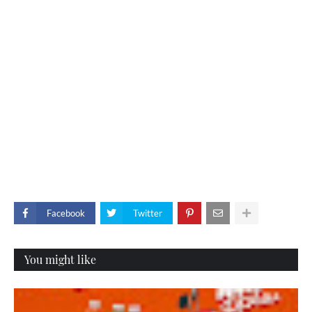
Facebook
Twitter
You might like