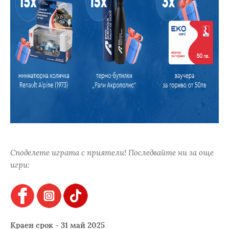
Споделете играта с приятели! Последвайте ни за още
игри:
Краен срок - 31 май 2025