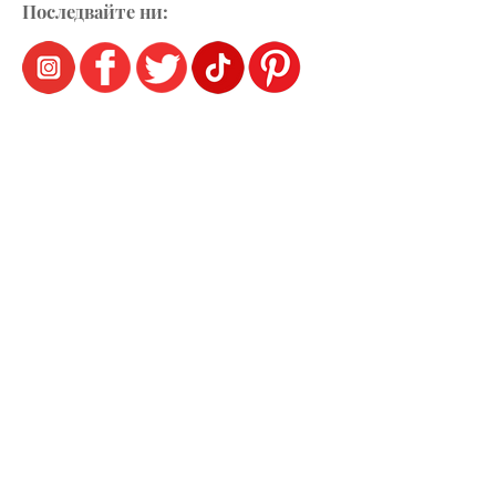
Последвайте ни: